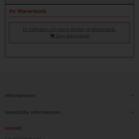
Ihr Warenkorb
Es befinden sich keine Artikel im Warenkorb.
Zum Warenkorb
Informationen
Gesetzliche Informationen
Kontakt
Sie erreichen uns