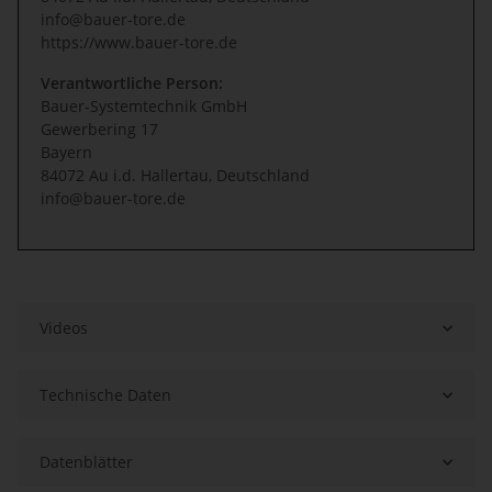
info@bauer-tore.de
https://www.bauer-tore.de
Verantwortliche Person:
Bauer-Systemtechnik GmbH
Gewerbering 17
Bayern
84072 Au i.d. Hallertau, Deutschland
info@bauer-tore.de
Videos
Technische Daten
Datenblätter