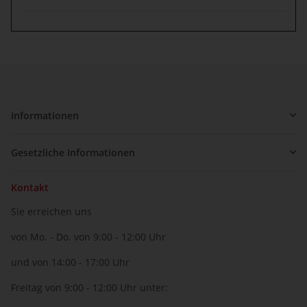
Informationen
Gesetzliche Informationen
Kontakt
Sie erreichen uns
von Mo. - Do. von 9:00 - 12:00 Uhr
und von 14:00 - 17:00 Uhr
Freitag von 9:00 - 12:00 Uhr unter: