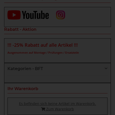
Rabatt - Aktion
!!! -25% Rabatt auf alle Artikel !!!
Ausgenommen auf Montage / Prüfungen / Ersatzteile
Kategorien - BFT
Ihr Warenkorb
Es befinden sich keine Artikel im Warenkorb.
Zum Warenkorb