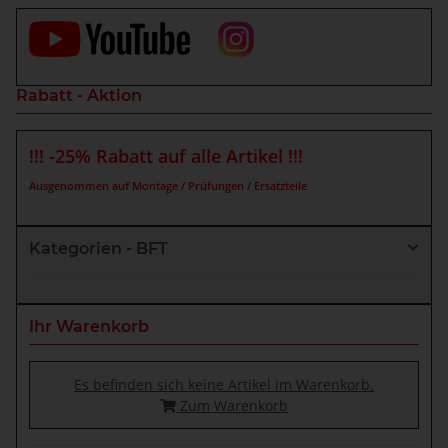
Rabatt - Aktion
!!! -25% Rabatt auf alle Artikel !!!
Ausgenommen auf Montage / Prüfungen / Ersatzteile
Kategorien - BFT
Ihr Warenkorb
Es befinden sich keine Artikel im Warenkorb.
Zum Warenkorb