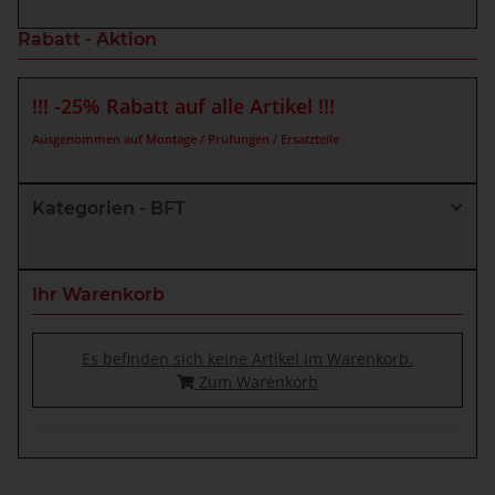
Rabatt - Aktion
!!! -25% Rabatt auf alle Artikel !!!
Ausgenommen auf Montage / Prüfungen / Ersatzteile
Kategorien - BFT
Ihr Warenkorb
Es befinden sich keine Artikel im Warenkorb.
Zum Warenkorb