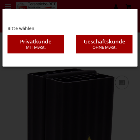
Bitte wählen:
Privatkunde
Geschäftskunde
MIT MwSt.
OHNE MwSt.
08A - Schalter