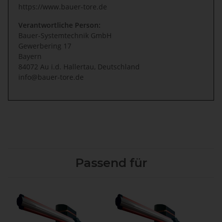
https://www.bauer-tore.de
Verantwortliche Person:
Bauer-Systemtechnik GmbH
Gewerbering 17
Bayern
84072 Au i.d. Hallertau, Deutschland
info@bauer-tore.de
Passend für