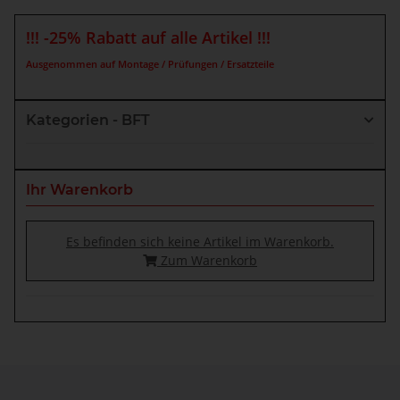
!!! -25% Rabatt auf alle Artikel !!!
Ausgenommen auf Montage / Prüfungen / Ersatzteile
Kategorien - BFT
Ihr Warenkorb
Es befinden sich keine Artikel im Warenkorb.
Zum Warenkorb