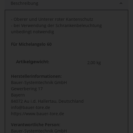
Beschreibung
- Oberer und Unterer roter Kantenschutz
- bei Verwendung der Schrankenbeleuchtung
unbedingt notwendig
Für Michelangelo 60
Artikelgewicht:
2,00
kg
Herstellerinformationen:
Bauer-Systemtechnik GmbH
Gewerbering 17
Bayern
84072 Au i.d. Hallertau, Deutschland
info@bauer-tore.de
https://www.bauer-tore.de
Verantwortliche Person:
Bauer-Systemtechnik GmbH