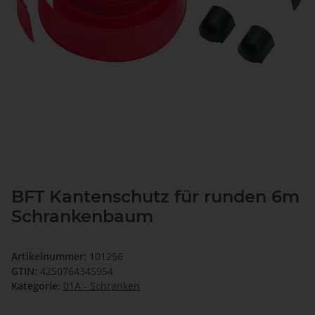
BFT Kantenschutz für runden 6m
Schrankenbaum
Artikelnummer:
101256
GTIN:
4250764345954
Kategorie:
01A - Schranken