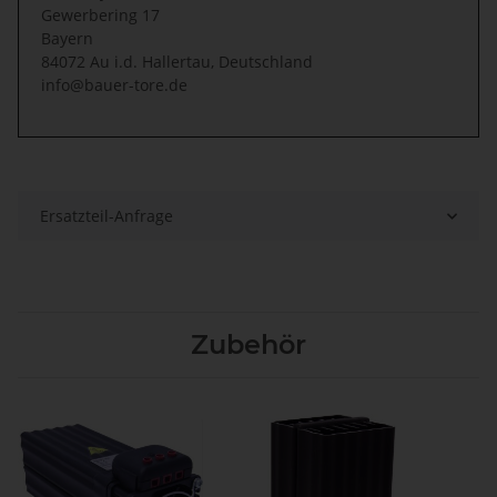
Gewerbering 17
Bayern
84072 Au i.d. Hallertau, Deutschland
info@bauer-tore.de
Ersatzteil-Anfrage
Zubehör