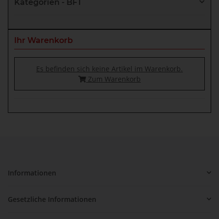
Kategorien - BFT
Ihr Warenkorb
Es befinden sich keine Artikel im Warenkorb.
Zum Warenkorb
Informationen
Gesetzliche Informationen