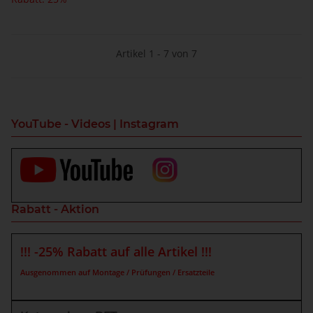
Artikel 1 - 7 von 7
YouTube - Videos | Instagram
Rabatt - Aktion
!!! -25% Rabatt auf alle Artikel !!!
Ausgenommen auf Montage / Prüfungen / Ersatzteile