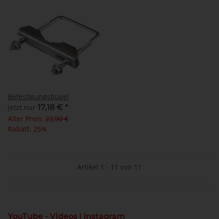
Befestigungsbügel
jetzt nur
17,18 €
*
Alter Preis:
22,90 €
Rabatt:
25%
Artikel 1 - 11 von 11
YouTube - Videos | Instagram