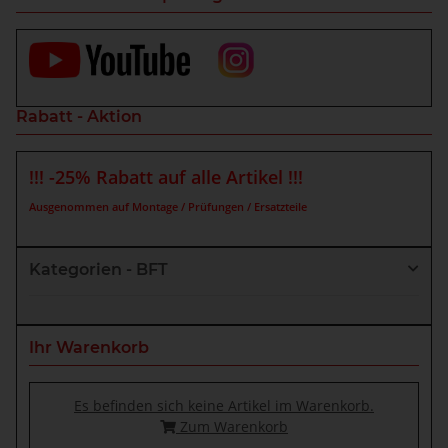
Rabatt - Aktion
!!! -25% Rabatt auf alle Artikel !!!
Ausgenommen auf Montage / Prüfungen / Ersatzteile
Kategorien - BFT
Ihr Warenkorb
Es befinden sich keine Artikel im Warenkorb.
Zum Warenkorb