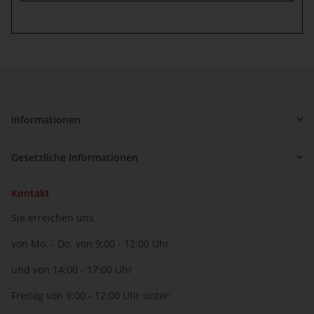
Informationen
Gesetzliche Informationen
Kontakt
Sie erreichen uns
von Mo. - Do. von 9:00 - 12:00 Uhr
und von 14:00 - 17:00 Uhr
Freitag von 9:00 - 12:00 Uhr unter: