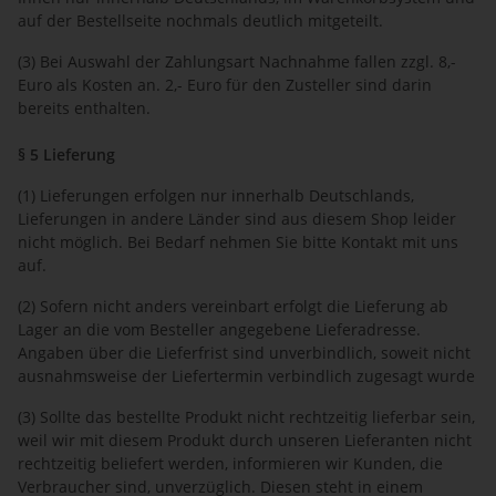
auf der Bestellseite nochmals deutlich mitgeteilt.
(3) Bei Auswahl der Zahlungsart Nachnahme fallen zzgl. 8,-
Euro als Kosten an. 2,- Euro für den Zusteller sind darin
bereits enthalten.
§ 5 Lieferung
(1) Lieferungen erfolgen nur innerhalb Deutschlands,
Lieferungen in andere Länder sind aus diesem Shop leider
nicht möglich. Bei Bedarf nehmen Sie bitte Kontakt mit uns
auf.
(2) Sofern nicht anders vereinbart erfolgt die Lieferung ab
Lager an die vom Besteller angegebene Lieferadresse.
Angaben über die Lieferfrist sind unverbindlich, soweit nicht
ausnahmsweise der Liefertermin verbindlich zugesagt wurde
(3) Sollte das bestellte Produkt nicht rechtzeitig lieferbar sein,
weil wir mit diesem Produkt durch unseren Lieferanten nicht
rechtzeitig beliefert werden, informieren wir Kunden, die
Verbraucher sind, unverzüglich. Diesen steht in einem