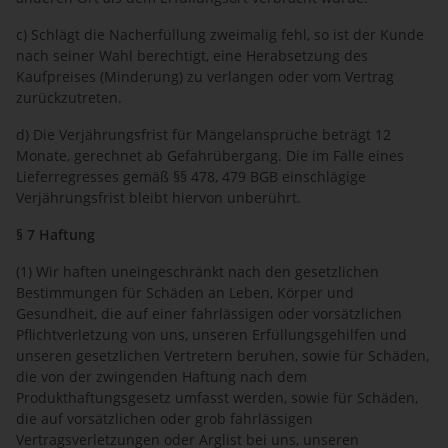
c) Schlägt die Nacherfüllung zweimalig fehl, so ist der Kunde
nach seiner Wahl berechtigt, eine Herabsetzung des
Kaufpreises (Minderung) zu verlangen oder vom Vertrag
zurückzutreten.
d) Die Verjährungsfrist für Mängelansprüche beträgt 12
Monate, gerechnet ab Gefahrübergang. Die im Falle eines
Lieferregresses gemäß §§ 478, 479 BGB einschlägige
Verjährungsfrist bleibt hiervon unberührt.
§ 7 Haftung
(1) Wir haften uneingeschränkt nach den gesetzlichen
Bestimmungen für Schäden an Leben, Körper und
Gesundheit, die auf einer fahrlässigen oder vorsätzlichen
Pflichtverletzung von uns, unseren Erfüllungsgehilfen und
unseren gesetzlichen Vertretern beruhen, sowie für Schäden,
die von der zwingenden Haftung nach dem
Produkthaftungsgesetz umfasst werden, sowie für Schäden,
die auf vorsätzlichen oder grob fahrlässigen
Vertragsverletzungen oder Arglist bei uns, unseren