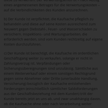
eines angemessenen Betrages für die Verwertungskosten –
auf die Verbindlichkeiten des Kunden anzurechnen.
b) Der Kunde ist verpflichtet, die Kaufsache pfleglich zu
behandeln und diese auf seine Kosten ausreichend zum
Neuwert gegen Diebstahl-, Feuer- und Wasserschäden zu
versichern. Inspektions- und Wartungsarbeiten, die
erforderlich werden, sind vom Kunden rechtzeitig auf eigene
Kosten durchzuführen.
c) Der Kunde ist berechtigt, die Kaufsache im ordentlichen
Geschäftsgang weiter zu verkaufen, solange er nicht in
Zahlungsverzug ist. Verpfändungen oder
Sicherungsübereignungen sind unzulässig. Sämtliche aus
einem Weiterverkauf oder einem sonstigen Rechtsgrund
gegen seine Abnehmer oder Dritte (unerlaubte Handlung,
Versicherung) bezüglich der Kaufsache entstehenden
Forderungen (einschließlich sämtlicher Saldoforderungen
aus der Geschäftsbeziehung mit dem Kunden) tritt der
Kunde bereits jetzt an uns ab, und zwar unabhängig davon,
ob die Kaufsache ohne oder nach Verarbeitung weiter