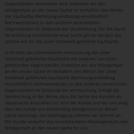
Gegenständen verarbeitet wird, erwerben wir das
Miteigentum an der neuen Sache im Verhältnis des Wertes
der Kaufsache (Rechnungsendbetrag einschließlich
Mehrwertsteuer) zu den anderen verarbeiteten
Gegenständen im Zeitpunkt der Verarbeitung. Für die durch
Verarbeitung entstehende neue Sache gilt im Übrigen das
Gleiche wie für die unter Vorbehalt gelieferte Kaufsache.
e) Im Falle der untrennbaren Vermischung der unter
Vorbehalt gelieferten Kaufsache mit anderen, uns nicht
gehörenden Gegenständen erwerben wir das Miteigentum
an der neuen Sache im Verhältnis des Wertes der unter
Vorbehalt gelieferten Kaufsache (Rechnungsendbetrag
einschließlich Mehrwertsteuer) zu den anderen vermischten
Gegenständen im Zeitpunkt der Vermischung. Erfolgt die
Vermischung in der Weise, dass die Sache des Kunden als
Hauptsache anzusehen ist, sind der Kunde und wir uns einig,
dass der Kunde uns anteilmäßig Miteigentum an dieser
Sache überträgt. Die Übertragung nehmen wir hiermit an.
Der Kunde verwahrt das so entstandene Alleineigentum oder
Miteigentum an der neuen Sache für uns.