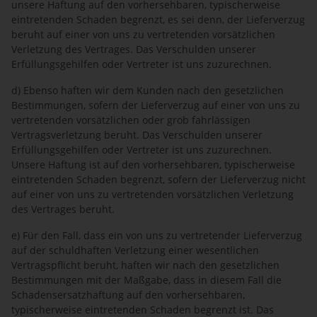
unsere Haftung auf den vorhersehbaren, typischerweise
eintretenden Schaden begrenzt, es sei denn, der Lieferverzug
beruht auf einer von uns zu vertretenden vorsätzlichen
Verletzung des Vertrages. Das Verschulden unserer
Erfüllungsgehilfen oder Vertreter ist uns zuzurechnen.
d) Ebenso haften wir dem Kunden nach den gesetzlichen
Bestimmungen, sofern der Lieferverzug auf einer von uns zu
vertretenden vorsätzlichen oder grob fahrlässigen
Vertragsverletzung beruht. Das Verschulden unserer
Erfüllungsgehilfen oder Vertreter ist uns zuzurechnen.
Unsere Haftung ist auf den vorhersehbaren, typischerweise
eintretenden Schaden begrenzt, sofern der Lieferverzug nicht
auf einer von uns zu vertretenden vorsätzlichen Verletzung
des Vertrages beruht.
e) Für den Fall, dass ein von uns zu vertretender Lieferverzug
auf der schuldhaften Verletzung einer wesentlichen
Vertragspflicht beruht, haften wir nach den gesetzlichen
Bestimmungen mit der Maßgabe, dass in diesem Fall die
Schadensersatzhaftung auf den vorhersehbaren,
typischerweise eintretenden Schaden begrenzt ist. Das