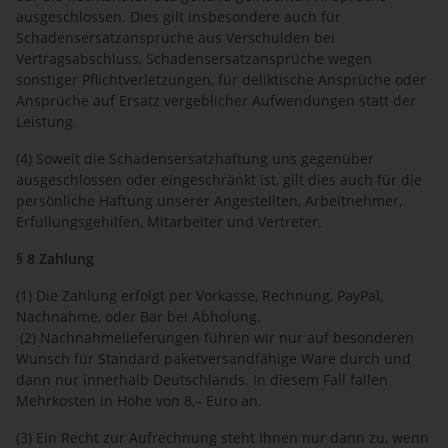
ausgeschlossen. Dies gilt insbesondere auch für
Schadensersatzansprüche aus Verschulden bei
Vertragsabschluss, Schadensersatzansprüche wegen
sonstiger Pflichtverletzungen, für deliktische Ansprüche oder
Ansprüche auf Ersatz vergeblicher Aufwendungen statt der
Leistung.
(4) Soweit die Schadensersatzhaftung uns gegenüber
ausgeschlossen oder eingeschränkt ist, gilt dies auch für die
persönliche Haftung unserer Angestellten, Arbeitnehmer,
Erfüllungsgehilfen, Mitarbeiter und Vertreter.
§ 8 Zahlung
(1) Die Zahlung erfolgt per Vorkasse, Rechnung, PayPal,
Nachnahme, oder Bar bei Abholung.
(2) Nachnahmelieferungen führen wir nur auf besonderen
Wunsch für Standard paketversandfähige Ware durch und
dann nur innerhalb Deutschlands. In diesem Fall fallen
Mehrkosten in Höhe von 8,– Euro an.
(3) Ein Recht zur Aufrechnung steht Ihnen nur dann zu, wenn