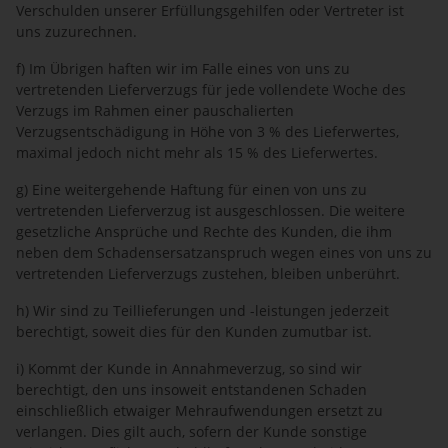
Verschulden unserer Erfüllungsgehilfen oder Vertreter ist
uns zuzurechnen.
f) Im Übrigen haften wir im Falle eines von uns zu
vertretenden Lieferverzugs für jede vollendete Woche des
Verzugs im Rahmen einer pauschalierten
Verzugsentschädigung in Höhe von 3 % des Lieferwertes,
maximal jedoch nicht mehr als 15 % des Lieferwertes.
g) Eine weitergehende Haftung für einen von uns zu
vertretenden Lieferverzug ist ausgeschlossen. Die weitere
gesetzliche Ansprüche und Rechte des Kunden, die ihm
neben dem Schadensersatzanspruch wegen eines von uns zu
vertretenden Lieferverzugs zustehen, bleiben unberührt.
h) Wir sind zu Teillieferungen und -leistungen jederzeit
berechtigt, soweit dies für den Kunden zumutbar ist.
i) Kommt der Kunde in Annahmeverzug, so sind wir
berechtigt, den uns insoweit entstandenen Schaden
einschließlich etwaiger Mehraufwendungen ersetzt zu
verlangen. Dies gilt auch, sofern der Kunde sonstige