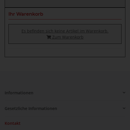
Ihr Warenkorb
Es befinden sich keine Artikel im Warenkorb.
Zum Warenkorb
Informationen
Gesetzliche Informationen
Kontakt