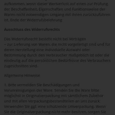
aufkommen, wenn dieser Wertverlust auf einen zur Prüfung
der Beschaffenheit, Eigenschaften und Funktionsweise der
Waren nicht notwendigen Umgang mit ihnen zurückzuführen
ist. Ende der Widerrufsbelehrung
Ausschluss des Widerrufsrechts
Das Widerrufsrecht besteht nicht bei Verträgen
− zur Lieferung von Waren, die nicht vorgefertigt sind und für
deren Herstellung eine individuelle Auswahl oder
Bestimmung durch den Verbraucher maßgeblich ist oder die
eindeutig auf die persönlichen Bedürfnisse des Verbrauchers
zugeschnitten sind.
Allgemeine Hinweise
1. Bitte vermeiden Sie Beschädigungen und
Verunreinigungen der Ware. Senden Sie die Ware bitte
möglichst in Originalverpackung mit sämtlichem Zubehör
und mit allen Verpackungsbestandteilen an uns zurück.
Verwenden Sie ggf. eine schützende Umverpackung. Wenn
Sie die Originalverpackung nicht mehr besitzen, sorgen Sie