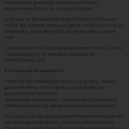
bitte mit einer geeigneten Verpackung für einen
ausreichenden Schutz vor Transportschäden.
2. Senden Sie die Ware bitte möglichst nicht unfrei an uns
zurück. Wir erstatten Ihnen auch gerne auf Wunsch vorab die
Portokosten, sofern diese nicht von Ihnen selbst zu tragen
sind.
3. Bitte beachten Sie, dass die vorgenannten Ziffern 1-2 nicht
Voraussetzung für die wirksame Ausübung des
Widerrufsrechts sind.
§ 4 Preise und Versandkosten
(1) Die auf den Produktseiten (Online-Shop, ebay, amazon)
genannten Preise sind Endpreise und enthalten die
gesetzliche Mehrwertsteuer.
Die Katalogpreise gelten für Unternehmer im Sinne des §
14BGB und gelten zzgl. der gesetzlichen Mehrwertsteuer.
(2) Zusätzlich zu den angegebenen Preisen berechnen wir für
die Lieferung Versandkosten. Die Versandkosten werden
Ihnen nur innerhalb Deutschlands, im Warenkorbsystem und