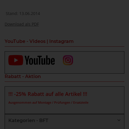
Stand: 13.06.2014
Download als PDF
YouTube - Videos | Instagram
Rabatt - Aktion
!!! -25% Rabatt auf alle Artikel !!!
Ausgenommen auf Montage / Prüfungen / Ersatzteile
Kategorien - BFT