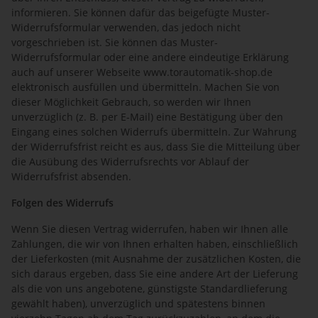
informieren. Sie können dafür das beigefügte Muster-
Widerrufsformular verwenden, das jedoch nicht
vorgeschrieben ist. Sie können das Muster-
Widerrufsformular oder eine andere eindeutige Erklärung
auch auf unserer Webseite www.torautomatik-shop.de
elektronisch ausfüllen und übermitteln. Machen Sie von
dieser Möglichkeit Gebrauch, so werden wir Ihnen
unverzüglich (z. B. per E-Mail) eine Bestätigung über den
Eingang eines solchen Widerrufs übermitteln. Zur Wahrung
der Widerrufsfrist reicht es aus, dass Sie die Mitteilung über
die Ausübung des Widerrufsrechts vor Ablauf der
Widerrufsfrist absenden.
Folgen des Widerrufs
Wenn Sie diesen Vertrag widerrufen, haben wir Ihnen alle
Zahlungen, die wir von Ihnen erhalten haben, einschließlich
der Lieferkosten (mit Ausnahme der zusätzlichen Kosten, die
sich daraus ergeben, dass Sie eine andere Art der Lieferung
als die von uns angebotene, günstigste Standardlieferung
gewählt haben), unverzüglich und spätestens binnen