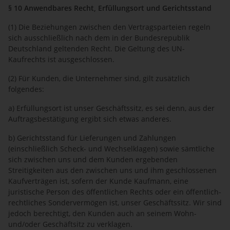
§ 10 Anwendbares Recht, Erfüllungsort und Gerichtsstand
(1) Die Beziehungen zwischen den Vertragsparteien regeln
sich ausschließlich nach dem in der Bundesrepublik
Deutschland geltenden Recht. Die Geltung des UN-
Kaufrechts ist ausgeschlossen.
(2) Für Kunden, die Unternehmer sind, gilt zusätzlich
folgendes:
a) Erfüllungsort ist unser Geschäftssitz, es sei denn, aus der
Auftragsbestätigung ergibt sich etwas anderes.
b) Gerichtsstand für Lieferungen und Zahlungen
(einschließlich Scheck- und Wechselklagen) sowie sämtliche
sich zwischen uns und dem Kunden ergebenden
Streitigkeiten aus den zwischen uns und ihm geschlossenen
Kaufverträgen ist, sofern der Kunde Kaufmann, eine
juristische Person des öffentlichen Rechts oder ein öffentlich-
rechtliches Sondervermögen ist, unser Geschäftssitz. Wir sind
jedoch berechtigt, den Kunden auch an seinem Wohn-
und/oder Geschäftsitz zu verklagen.