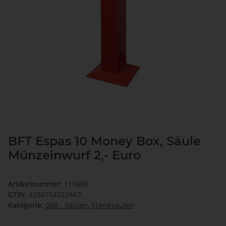
BFT Espas 10 Money Box, Säule
Münzeinwurf 2,- Euro
Artikelnummer:
113689
GTIN:
4250764322467
Kategorie:
08B - Säulen, Standsäulen