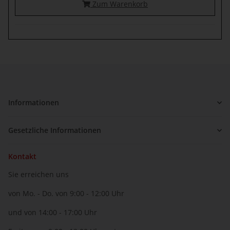
Zum Warenkorb
Informationen
Gesetzliche Informationen
Kontakt
Sie erreichen uns
von Mo. - Do. von 9:00 - 12:00 Uhr
und von 14:00 - 17:00 Uhr