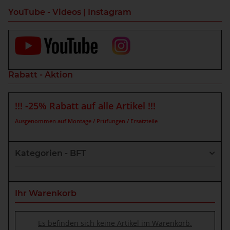
YouTube - Videos | Instagram
Rabatt - Aktion
!!! -25% Rabatt auf alle Artikel !!!
Ausgenommen auf Montage / Prüfungen / Ersatzteile
Kategorien - BFT
Ihr Warenkorb
Es befinden sich keine Artikel im Warenkorb.