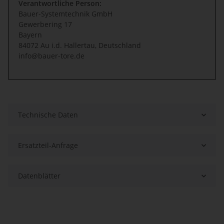
Verantwortliche Person:
Bauer-Systemtechnik GmbH
Gewerbering 17
Bayern
84072 Au i.d. Hallertau, Deutschland
info@bauer-tore.de
Technische Daten
Ersatzteil-Anfrage
Datenblätter