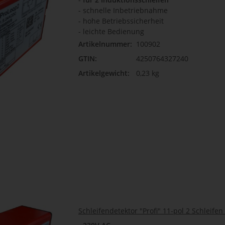
- schnelle Inbetriebnahme
- hohe Betriebssicherheit
- leichte Bedienung
Artikelnummer:
100902
GTIN:
4250764327240
Artikelgewicht:
0,23 kg
Schleifendetektor "Profi" 11-pol 2 Schleifen