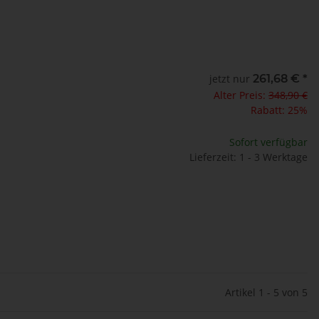
jetzt nur
261,68 €
*
Alter Preis:
348,90 €
Rabatt:
25%
Sofort verfügbar
Lieferzeit: 1 - 3 Werktage
Artikel 1 - 5 von 5