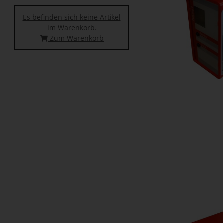
Es befinden sich keine Artikel
im Warenkorb.
Zum Warenkorb