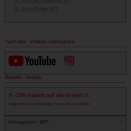
12 - Torprüfungen BFT
YouTube - Videos | Instagram
Rabatt - Aktion
!!! -25% Rabatt auf alle Artikel !!!
Ausgenommen auf Montage / Prüfungen / Ersatzteile
Kategorien - BFT