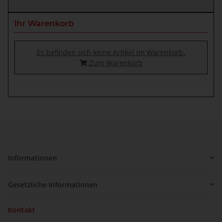
Ihr Warenkorb
Es befinden sich keine Artikel im Warenkorb.
Zum Warenkorb
Informationen
Gesetzliche Informationen
Kontakt