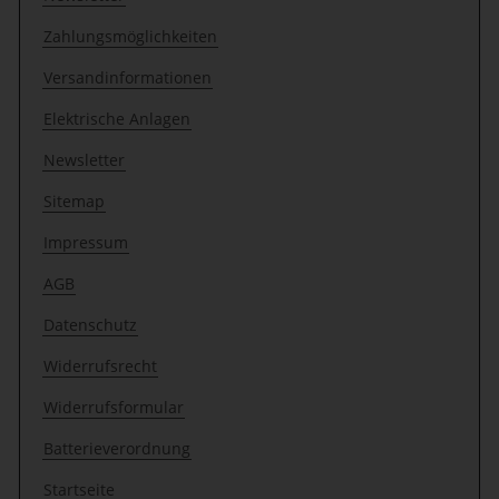
Zahlungsmöglichkeiten
Versandinformationen
Elektrische Anlagen
Newsletter
Sitemap
Impressum
AGB
Datenschutz
Widerrufsrecht
Widerrufsformular
Batterieverordnung
Startseite