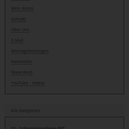
Mein Konto
Kontakt
Über Uns
E-Mail
Montageleistungen
Newsletter
Warenkorb
YouTube - Videos
Alle Kategorien
01 - Schrankensysteme BFT