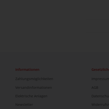
Informationen
Gesetzlich
Zahlungsmöglichkeiten
Impressu
Versandinformationen
AGB
Elektrische Anlagen
Datenschu
Newsletter
Widerrufs