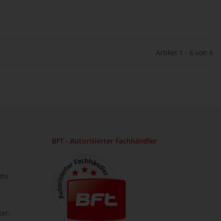
Artikel 1 - 6 von 6
BFT - Autorisierter Fachhändler
Uhr
ter: