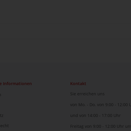
e Informationen
Kontakt
Sie erreichen uns
m
von Mo. - Do. von 9:00 - 12:00 
tz
und von 14:00 - 17:00 Uhr
recht
Freitag von 9:00 - 12:00 Uhr un