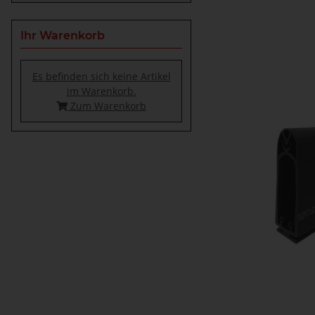
Ihr Warenkorb
Es befinden sich keine Artikel
im Warenkorb.
Zum Warenkorb