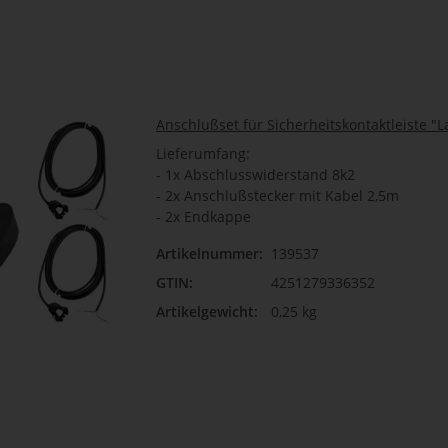
Anschlußset für Sicherheitskontaktleiste "L
Lieferumfang:
- 1x Abschlusswiderstand 8k2
- 2x Anschlußstecker mit Kabel 2,5m
- 2x Endkappe
Artikelnummer:
139537
GTIN:
4251279336352
Artikelgewicht:
0,25 kg