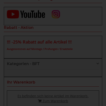
Rabatt - Aktion
!!! -25% Rabatt auf alle Artikel !!!
Ausgenommen auf Montage / Prüfungen / Ersatzteile
Kategorien - BFT
Ihr Warenkorb
Es befinden sich keine Artikel im Warenkorb.
Zum Warenkorb