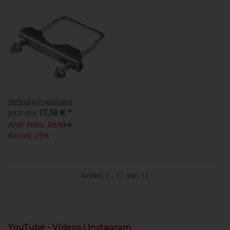
Befestigungsbügel
jetzt nur
17,18 €
*
Alter Preis:
22,90 €
Rabatt:
25%
Artikel 1 - 11 von 11
YouTube - Videos | Instagram