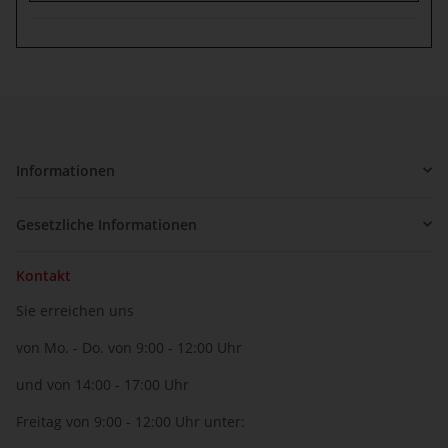
Informationen
Gesetzliche Informationen
Kontakt
Sie erreichen uns
von Mo. - Do. von 9:00 - 12:00 Uhr
und von 14:00 - 17:00 Uhr
Freitag von 9:00 - 12:00 Uhr unter: