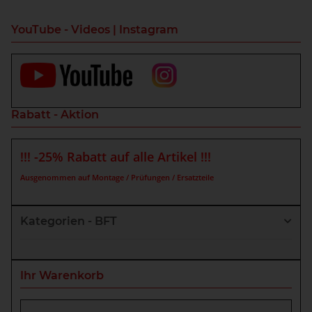
YouTube - Videos | Instagram
Rabatt - Aktion
!!! -25% Rabatt auf alle Artikel !!!
Ausgenommen auf Montage / Prüfungen / Ersatzteile
Kategorien - BFT
Ihr Warenkorb