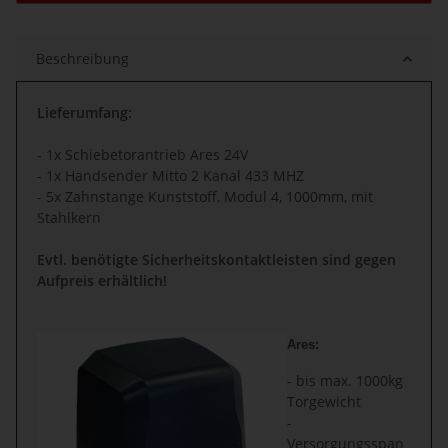
Beschreibung
Lieferumfang:
- 1x Schiebetorantrieb Ares 24V
- 1x Handsender Mitto 2 Kanal 433 MHZ
- 5x Zahnstange Kunststoff, Modul 4, 1000mm, mit
Stahlkern
Evtl. benötigte Sicherheitskontaktleisten sind gegen
Aufpreis erhältlich!
Ares:
- bis max. 1000kg
Torgewicht
-
Versorgungsspan