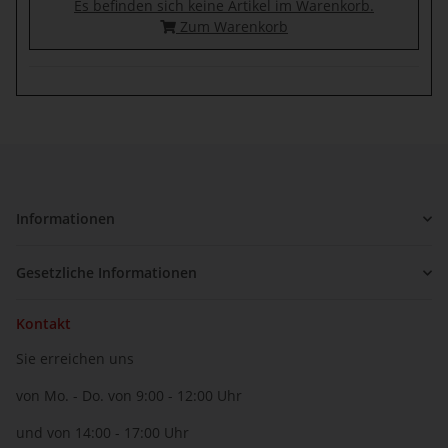
Es befinden sich keine Artikel im Warenkorb.
Zum Warenkorb
Informationen
Gesetzliche Informationen
Kontakt
Sie erreichen uns
von Mo. - Do. von 9:00 - 12:00 Uhr
und von 14:00 - 17:00 Uhr