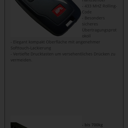
- 433 MHZ Rolling-
Code
- Besonders
sicheres
Übertragungsprot
okoll
- Elegant kompakt Oberfläche mit angenehmer
Softtouch-Lackierung
- Vertiefte Drucktasten um versehentliches Drücken zu
vermeiden.
- bis 700kg