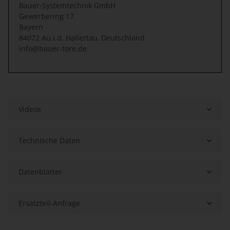
Bauer-Systemtechnik GmbH
Gewerbering 17
Bayern
84072 Au i.d. Hallertau, Deutschland
info@bauer-tore.de
Videos
Technische Daten
Datenblätter
Ersatzteil-Anfrage