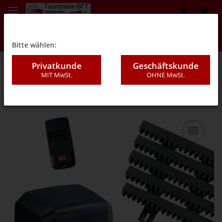
Bitte wählen:
Privatkunde
Geschäftskunde
MIT MwSt.
OHNE MwSt.
03A - Antriebe