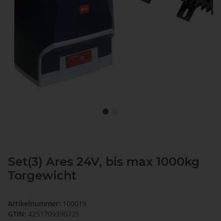
Set(3) Ares 24V, bis max 1000kg
Torgewicht
Artikelnummer:
100019
GTIN:
4251709390725