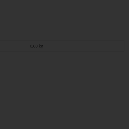
0,60
kg