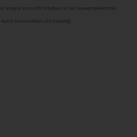
und anhand eines DIP-Schalters in der Auswerteelektronik
durch eine Funktion-LED bestätigt