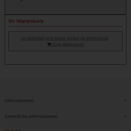
Ihr Warenkorb
Es befinden sich keine Artikel im Warenkorb.
Zum Warenkorb
Informationen
Gesetzliche Informationen