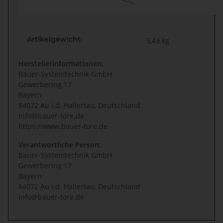
Artikelgewicht:
5,43
kg
Herstellerinformationen:
Bauer-Systemtechnik GmbH
Gewerbering 17
Bayern
84072 Au i.d. Hallertau, Deutschland
info@bauer-tore.de
https://www.bauer-tore.de
Verantwortliche Person:
Bauer-Systemtechnik GmbH
Gewerbering 17
Bayern
84072 Au i.d. Hallertau, Deutschland
info@bauer-tore.de