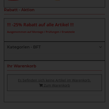
Rabatt - Aktion
!!! -25% Rabatt auf alle Artikel !!!
Ausgenommen auf Montage / Prüfungen / Ersatzteile
Kategorien - BFT
Ihr Warenkorb
Es befinden sich keine Artikel im Warenkorb.
Zum Warenkorb