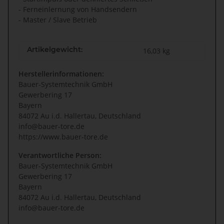
- Ferneinlernung von Handsendern
- Master / Slave Betrieb
Artikelgewicht:
16,03
kg
Herstellerinformationen:
Bauer-Systemtechnik GmbH
Gewerbering 17
Bayern
84072 Au i.d. Hallertau, Deutschland
info@bauer-tore.de
https://www.bauer-tore.de
Verantwortliche Person:
Bauer-Systemtechnik GmbH
Gewerbering 17
Bayern
84072 Au i.d. Hallertau, Deutschland
info@bauer-tore.de