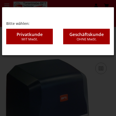
Bitte wählen:
Privatkunde
Geschäftskunde
MIT MwSt.
OHNE MwSt.
03A - Antriebe