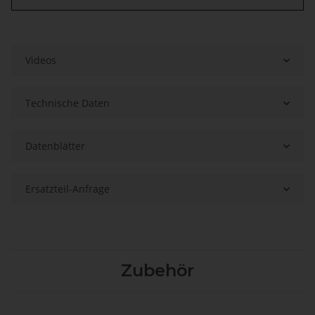
Videos
Technische Daten
Datenblätter
Ersatzteil-Anfrage
Zubehör