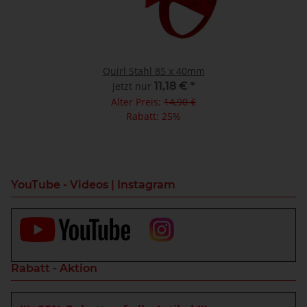
Quirl Stahl 85 x 40mm
jetzt nur
11,18 €
*
Alter Preis:
14,90 €
Rabatt:
25%
YouTube - Videos | Instagram
Rabatt - Aktion