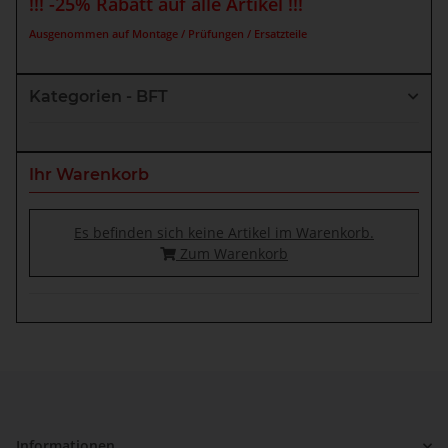
!!! -25% Rabatt auf alle Artikel !!!
Ausgenommen auf Montage / Prüfungen / Ersatzteile
Kategorien - BFT
Ihr Warenkorb
Es befinden sich keine Artikel im Warenkorb.
Zum Warenkorb
Informationen