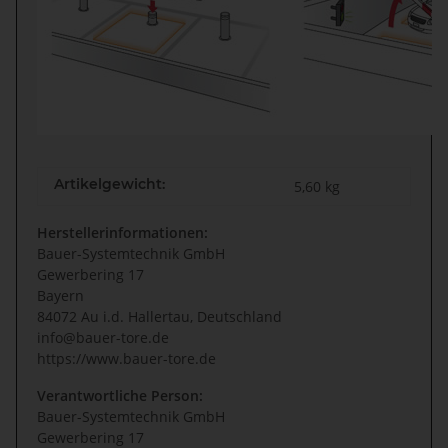
Artikelgewicht:
5,60
kg
Herstellerinformationen:
Bauer-Systemtechnik GmbH
Gewerbering 17
Bayern
84072 Au i.d. Hallertau, Deutschland
info@bauer-tore.de
https://www.bauer-tore.de
Verantwortliche Person:
Bauer-Systemtechnik GmbH
Gewerbering 17