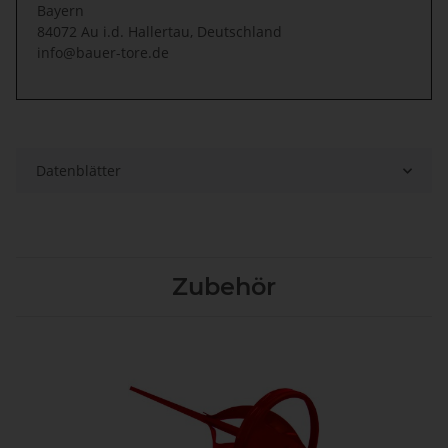
Bayern
84072 Au i.d. Hallertau, Deutschland
info@bauer-tore.de
Datenblätter
Zubehör