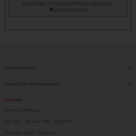
Es befinden sich keine Artikel im Warenkorb.
Zum Warenkorb
Informationen
Gesetzliche Informationen
Kontakt
Sie erreichen uns
von Mo. - Do. von 9:00 - 12:00 Uhr
und von 14:00 - 17:00 Uhr