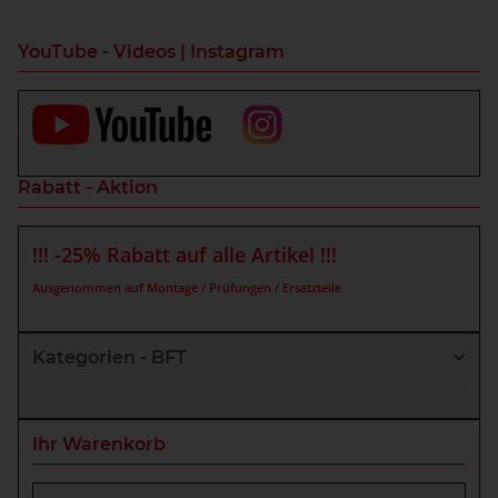
YouTube - Videos | Instagram
Rabatt - Aktion
!!! -25% Rabatt auf alle Artikel !!!
Ausgenommen auf Montage / Prüfungen / Ersatzteile
Kategorien - BFT
Ihr Warenkorb