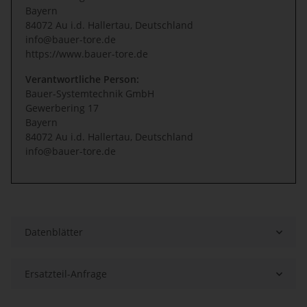
Bayern
84072 Au i.d. Hallertau, Deutschland
info@bauer-tore.de
https://www.bauer-tore.de
Verantwortliche Person:
Bauer-Systemtechnik GmbH
Gewerbering 17
Bayern
84072 Au i.d. Hallertau, Deutschland
info@bauer-tore.de
Datenblätter
Ersatzteil-Anfrage