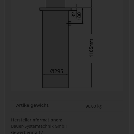
Artikelgewicht:
96,00
kg
Herstellerinformationen:
Bauer-Systemtechnik GmbH
Gewerbering 17