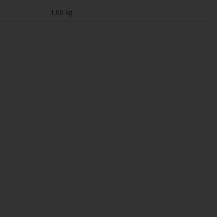
1,00
kg