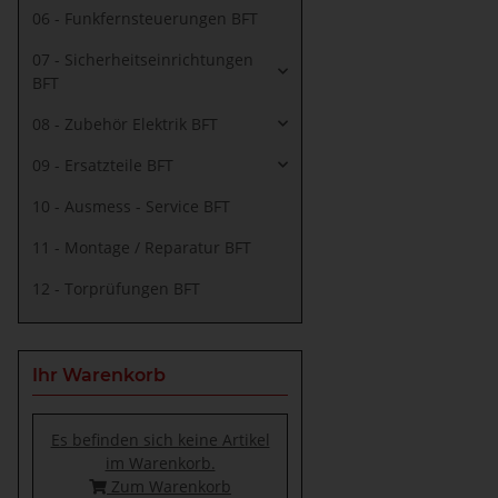
06 - Funkfernsteuerungen BFT
07 - Sicherheitseinrichtungen
BFT
08 - Zubehör Elektrik BFT
09 - Ersatzteile BFT
10 - Ausmess - Service BFT
11 - Montage / Reparatur BFT
12 - Torprüfungen BFT
Ihr Warenkorb
Es befinden sich keine Artikel
im Warenkorb.
Zum Warenkorb