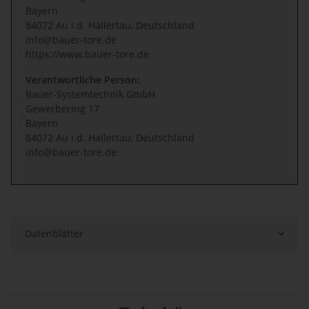
Bayern
84072 Au i.d. Hallertau, Deutschland
info@bauer-tore.de
https://www.bauer-tore.de
Verantwortliche Person:
Bauer-Systemtechnik GmbH
Gewerbering 17
Bayern
84072 Au i.d. Hallertau, Deutschland
info@bauer-tore.de
Datenblätter