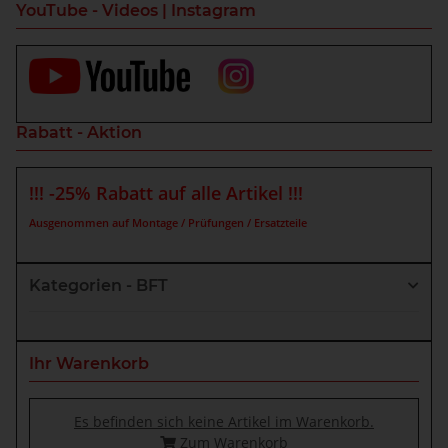
YouTube - Videos | Instagram
Rabatt - Aktion
!!! -25% Rabatt auf alle Artikel !!!
Ausgenommen auf Montage / Prüfungen / Ersatzteile
Kategorien - BFT
Ihr Warenkorb
Es befinden sich keine Artikel im Warenkorb.
Zum Warenkorb