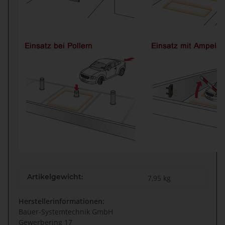
Artikelgewicht:
7,95
kg
Herstellerinformationen:
Bauer-Systemtechnik GmbH
Gewerbering 17