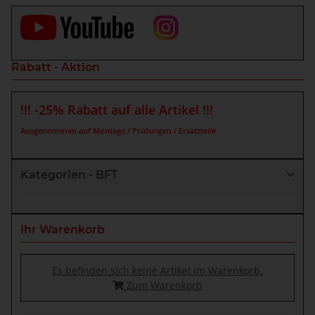
Rabatt - Aktion
!!! -25% Rabatt auf alle Artikel !!!
Ausgenommen auf Montage / Prüfungen / Ersatzteile
Kategorien - BFT
Ihr Warenkorb
Es befinden sich keine Artikel im Warenkorb.
Zum Warenkorb