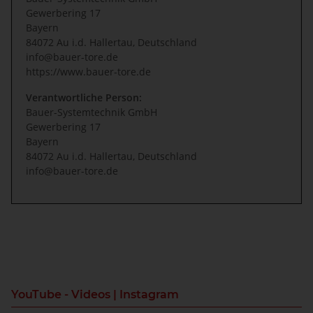
Gewerbering 17
Bayern
84072 Au i.d. Hallertau, Deutschland
info@bauer-tore.de
https://www.bauer-tore.de
Verantwortliche Person:
Bauer-Systemtechnik GmbH
Gewerbering 17
Bayern
84072 Au i.d. Hallertau, Deutschland
info@bauer-tore.de
YouTube - Videos | Instagram