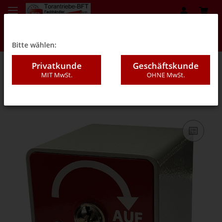
Bitte wählen:
Privatkunde
Geschäftskunde
MIT MwSt.
OHNE MwSt.
08A - Schalter