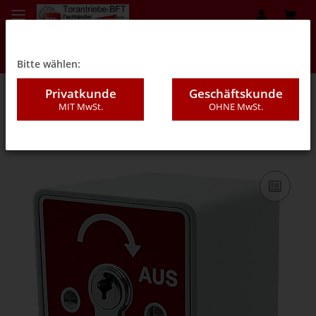
Bitte wählen:
Privatkunde
Geschäftskunde
MIT MwSt.
OHNE MwSt.
08A - Schalter