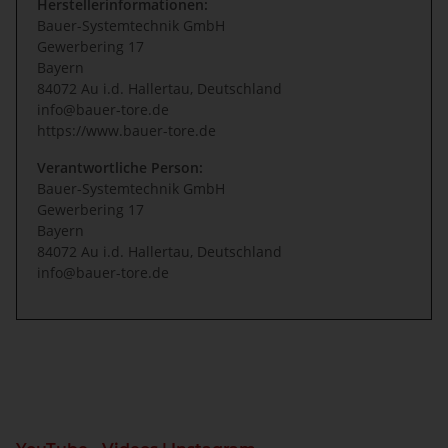
Herstellerinformationen:
Bauer-Systemtechnik GmbH
Gewerbering 17
Bayern
84072 Au i.d. Hallertau, Deutschland
info@bauer-tore.de
https://www.bauer-tore.de
Verantwortliche Person:
Bauer-Systemtechnik GmbH
Gewerbering 17
Bayern
84072 Au i.d. Hallertau, Deutschland
info@bauer-tore.de