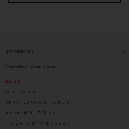
Informationen
Gesetzliche Informationen
Kontakt
Sie erreichen uns
von Mo. - Do. von 9:00 - 12:00 Uhr
und von 14:00 - 17:00 Uhr
Freitag von 9:00 - 12:00 Uhr unter: