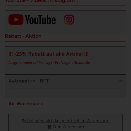
YouTube - Videos | Instagram
Rabatt - Aktion
!!! -25% Rabatt auf alle Artikel !!!
Ausgenommen auf Montage / Prüfungen / Ersatzteile
Kategorien - BFT
Ihr Warenkorb
Es befinden sich keine Artikel im Warenkorb.
Zum Warenkorb