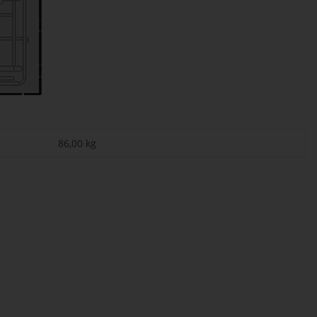
86,00
kg