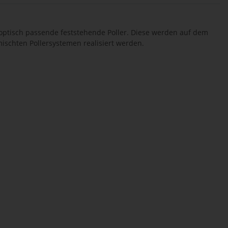
ptisch passende feststehende Poller. Diese werden auf dem
ischten Pollersystemen realisiert werden.