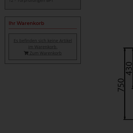
12 - Torprüfungen BFT
Ihr Warenkorb
Es befinden sich keine Artikel
im Warenkorb.
Zum Warenkorb