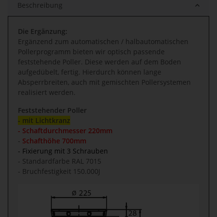
Beschreibung
Die Ergänzung:
Ergänzend zum automatischen / halbautomatischen
Pollerprogramm bieten wir optisch passende
feststehende Poller. Diese werden auf dem Boden
aufgedübelt, fertig. Hierdurch können lange
Absperrbreiten, auch mit gemischten Pollersystemen
realisiert werden.
Feststehender Poller
- mit Lichtkranz
- Schaftdurchmesser 220mm
-
Schafthöhe 700mm
- Fixierung mit 3 Schrauben
- Standardfarbe RAL 7015
- Bruchfestigkeit 150.000J