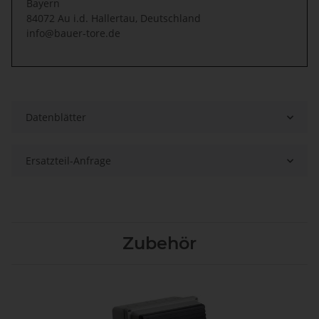
Bayern
84072 Au i.d. Hallertau, Deutschland
info@bauer-tore.de
Datenblätter
Ersatzteil-Anfrage
Zubehör