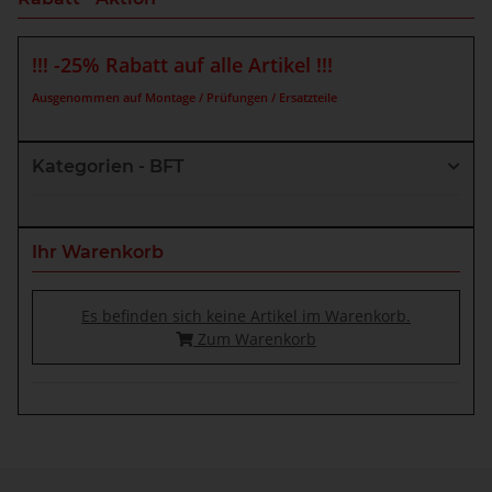
!!! -25% Rabatt auf alle Artikel !!!
Ausgenommen auf Montage / Prüfungen / Ersatzteile
Kategorien - BFT
Ihr Warenkorb
Es befinden sich keine Artikel im Warenkorb.
Zum Warenkorb