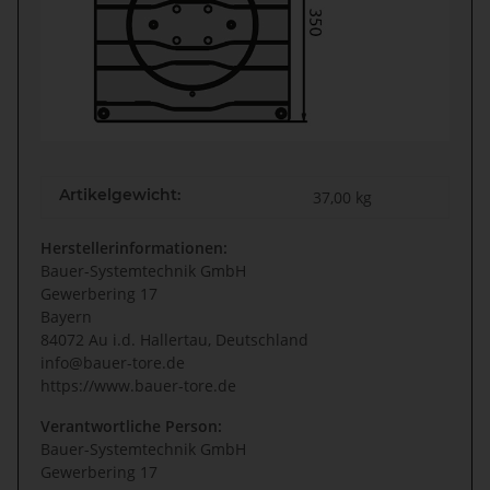
Artikelgewicht:
37,00
kg
Herstellerinformationen:
Bauer-Systemtechnik GmbH
Gewerbering 17
Bayern
84072 Au i.d. Hallertau, Deutschland
info@bauer-tore.de
https://www.bauer-tore.de
Verantwortliche Person:
Bauer-Systemtechnik GmbH
Gewerbering 17