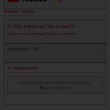
Rabatt - Aktion
!!! -25% Rabatt auf alle Artikel !!!
Ausgenommen auf Montage / Prüfungen / Ersatzteile
Kategorien - BFT
Ihr Warenkorb
Es befinden sich keine Artikel im Warenkorb.
Zum Warenkorb