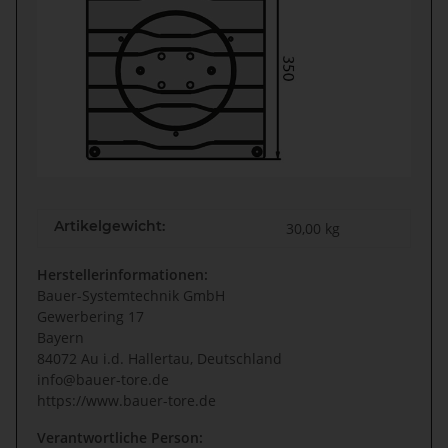
Artikelgewicht:
30,00
kg
Herstellerinformationen:
Bauer-Systemtechnik GmbH
Gewerbering 17
Bayern
84072 Au i.d. Hallertau, Deutschland
info@bauer-tore.de
https://www.bauer-tore.de
Verantwortliche Person: