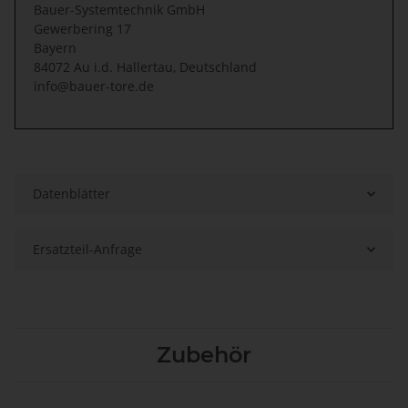
Bauer-Systemtechnik GmbH
Gewerbering 17
Bayern
84072 Au i.d. Hallertau, Deutschland
info@bauer-tore.de
Datenblätter
Ersatzteil-Anfrage
Zubehör