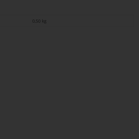
0,50
kg