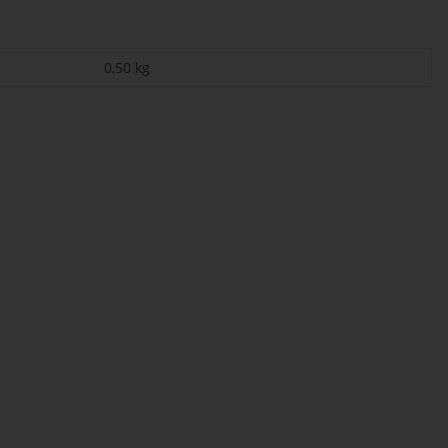
0,50
kg