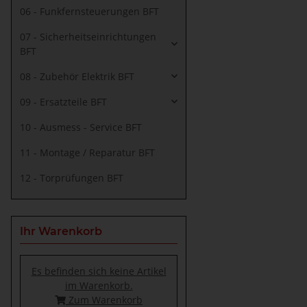
06 - Funkfernsteuerungen BFT
07 - Sicherheitseinrichtungen
BFT
08 - Zubehör Elektrik BFT
09 - Ersatzteile BFT
10 - Ausmess - Service BFT
11 - Montage / Reparatur BFT
12 - Torprüfungen BFT
Ihr Warenkorb
Es befinden sich keine Artikel
im Warenkorb.
Zum Warenkorb