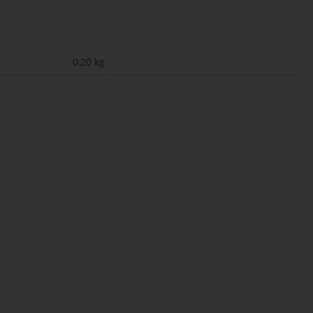
0,20
kg