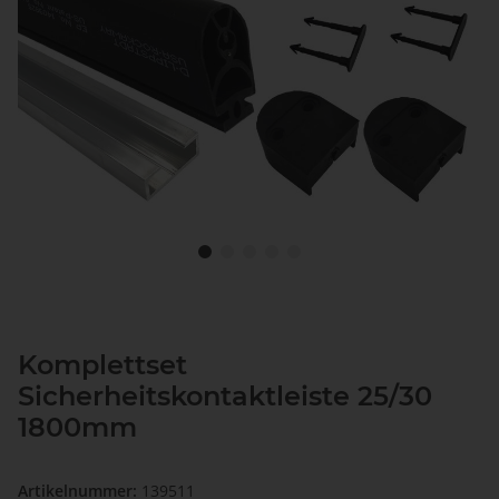
Komplettset
Sicherheitskontaktleiste 25/30
1800mm
Artikelnummer:
139511