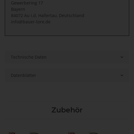
Gewerbering 17
Bayern
84072 Au i.d. Hallertau, Deutschland
info@bauer-tore.de
Technische Daten
Datenblätter
Zubehör