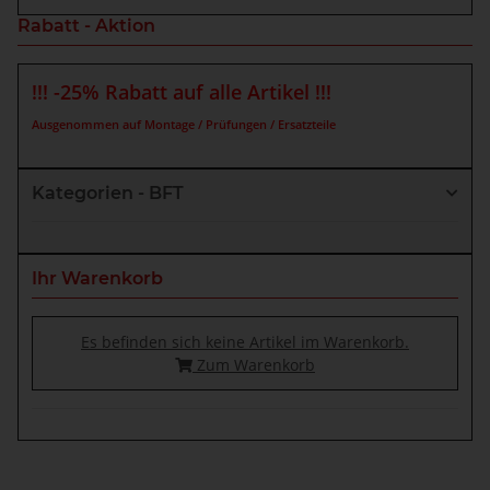
Rabatt - Aktion
!!! -25% Rabatt auf alle Artikel !!!
Ausgenommen auf Montage / Prüfungen / Ersatzteile
Kategorien - BFT
Ihr Warenkorb
Es befinden sich keine Artikel im Warenkorb.
Zum Warenkorb