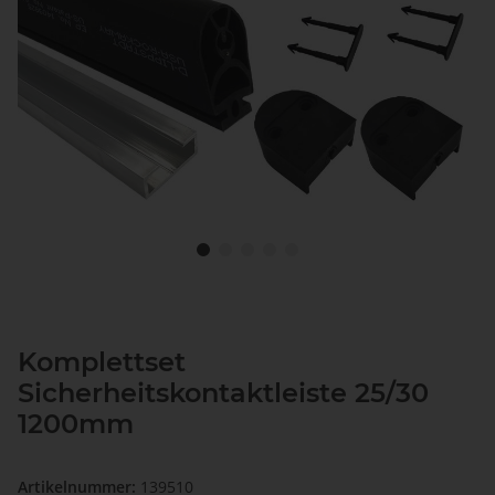
Komplettset
Sicherheitskontaktleiste 25/30
1200mm
Artikelnummer:
139510