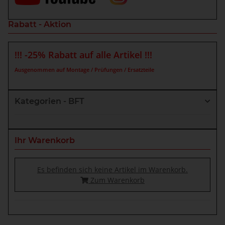
Rabatt - Aktion
!!! -25% Rabatt auf alle Artikel !!!
Ausgenommen auf Montage / Prüfungen / Ersatzteile
Kategorien - BFT
Ihr Warenkorb
Es befinden sich keine Artikel im Warenkorb.
Zum Warenkorb