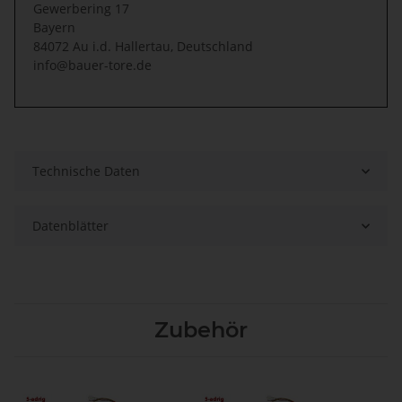
Gewerbering 17
Bayern
84072 Au i.d. Hallertau, Deutschland
info@bauer-tore.de
Technische Daten
Datenblätter
Zubehör