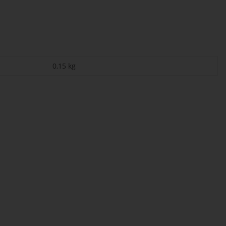
0,15
kg