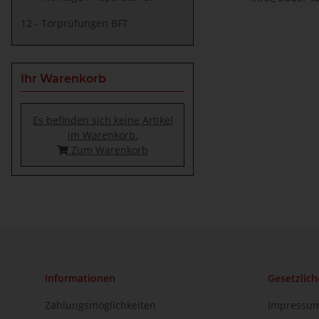
12 - Torprüfungen BFT
Ihr Warenkorb
Es befinden sich keine Artikel
im Warenkorb.
Zum Warenkorb
Informationen
Gesetzlich
Zahlungsmöglichkeiten
Impressu