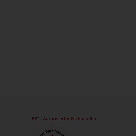
BFT - Autorisierter Fachhändler