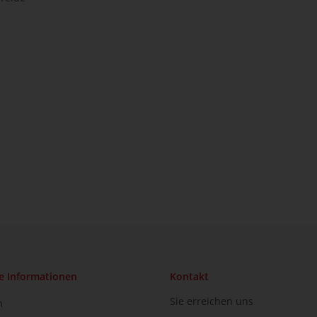
e Informationen
Kontakt
Sie erreichen uns
m