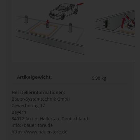
Artikelgewicht:
5,98
kg
Herstellerinformationen:
Bauer-Systemtechnik GmbH
Gewerbering 17
Bayern
84072 Au i.d. Hallertau, Deutschland
info@bauer-tore.de
https://www.bauer-tore.de