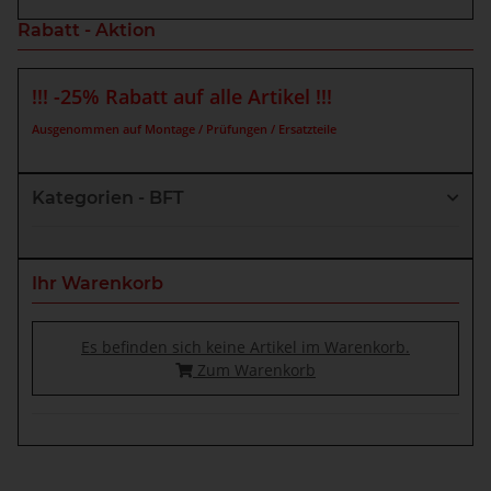
Rabatt - Aktion
!!! -25% Rabatt auf alle Artikel !!!
Ausgenommen auf Montage / Prüfungen / Ersatzteile
Kategorien - BFT
Ihr Warenkorb
Es befinden sich keine Artikel im Warenkorb.
Zum Warenkorb