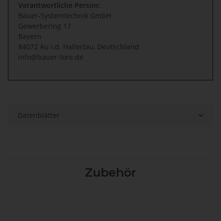
Verantwortliche Person:
Bauer-Systemtechnik GmbH
Gewerbering 17
Bayern
84072 Au i.d. Hallertau, Deutschland
info@bauer-tore.de
Datenblätter
Zubehör