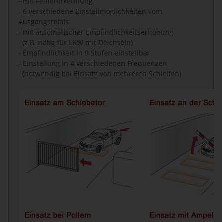
- mit Fehlererkennung
- 6 verschiedene Einstellmöglichkeiten vom
Ausgangsrelais
- mit automatischer Empfindlichkeitserhöhung
(z.B. nötig für LKW mit Deichseln)
- Empfindlichkeit in 9 Stufen einstellbar
- Einstellung in 4 verschiedenen Frequenzen
(notwendig bei Einsatz von mehreren Schleifen)