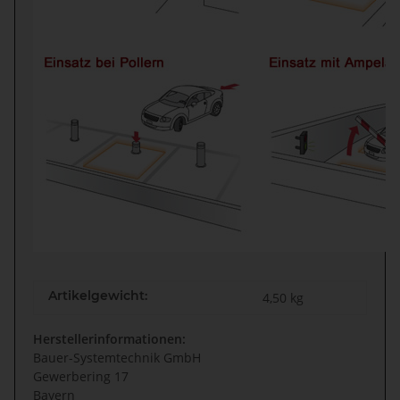
Artikelgewicht:
4,50
kg
Herstellerinformationen:
Bauer-Systemtechnik GmbH
Gewerbering 17
Bayern