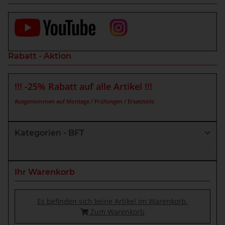
Rabatt - Aktion
!!! -25% Rabatt auf alle Artikel !!!
Ausgenommen auf Montage / Prüfungen / Ersatzteile
Kategorien - BFT
Ihr Warenkorb
Es befinden sich keine Artikel im Warenkorb.
Zum Warenkorb