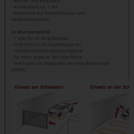
- wärme- und kältestabil
- Aushärtezeit ca. 1 Std
- bestehend aus Reaktivbitumen und
Härterkomponente
2x Abstreumaterial
- 1 Liter für 2K Vergußmasse
- sinkt nicht in die Fugenmasse ein
- Hochabriebfestes Abstreumaterial
- für mehr Gripp an der Oberfläche
- Verhindert ein Weglaufen der Vergußmasse bei
Gefälle