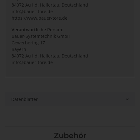
84072 Au i.d. Hallertau, Deutschland
info@bauer-tore.de
https://www.bauer-tore.de
Verantwortliche Person:
Bauer-Systemtechnik GmbH
Gewerbering 17
Bayern
84072 Au i.d. Hallertau, Deutschland
info@bauer-tore.de
Datenblätter
Zubehör