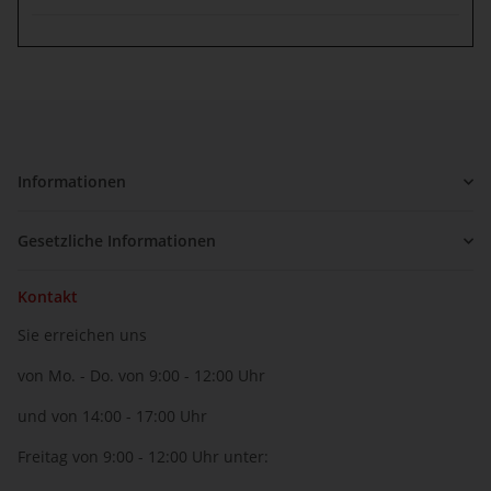
Informationen
Gesetzliche Informationen
Kontakt
Sie erreichen uns
von Mo. - Do. von 9:00 - 12:00 Uhr
und von 14:00 - 17:00 Uhr
Freitag von 9:00 - 12:00 Uhr unter: