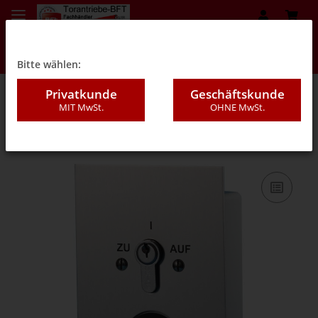
Bitte wählen:
Privatkunde
Geschäftskunde
MIT MwSt.
OHNE MwSt.
08A - Schalter