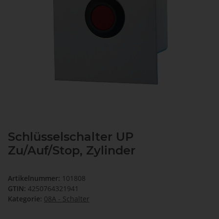
Schlüsselschalter UP
Zu/Auf/Stop, Zylinder
Artikelnummer:
101808
GTIN:
4250764321941
Kategorie:
08A - Schalter