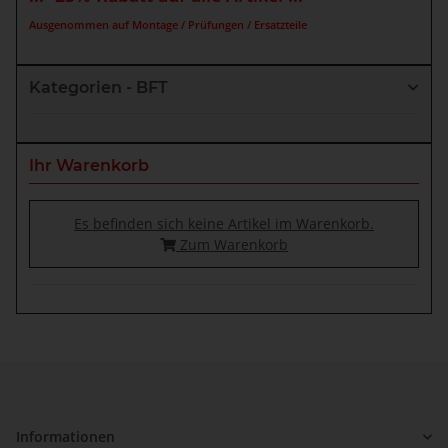
Ausgenommen auf Montage / Prüfungen / Ersatzteile
Kategorien - BFT
Ihr Warenkorb
Es befinden sich keine Artikel im Warenkorb.
Zum Warenkorb
Informationen