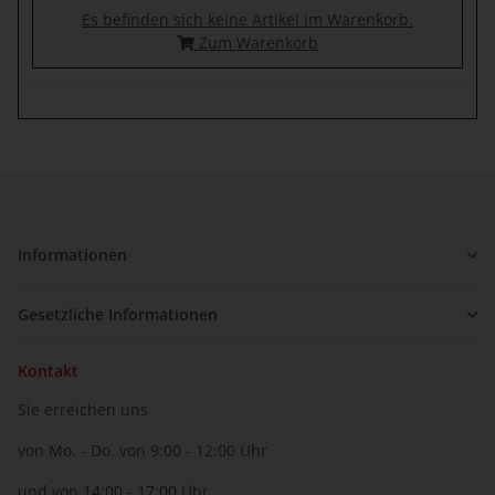
Es befinden sich keine Artikel im Warenkorb.
Zum Warenkorb
Informationen
Gesetzliche Informationen
Kontakt
Sie erreichen uns
von Mo. - Do. von 9:00 - 12:00 Uhr
und von 14:00 - 17:00 Uhr