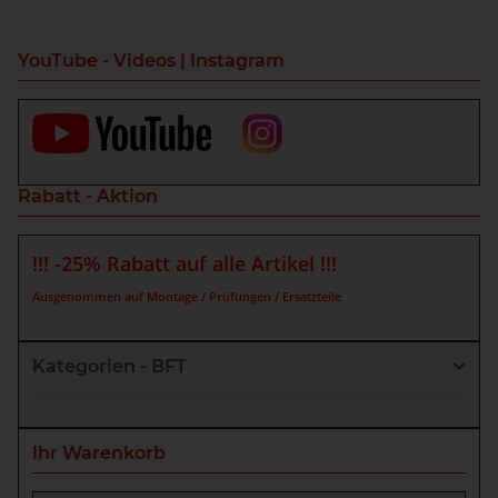
YouTube - Videos | Instagram
Rabatt - Aktion
!!! -25% Rabatt auf alle Artikel !!!
Ausgenommen auf Montage / Prüfungen / Ersatzteile
Kategorien - BFT
Ihr Warenkorb