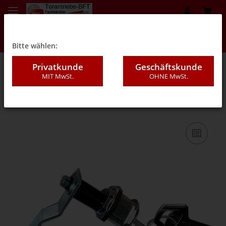
Bitte wählen:
Privatkunde
Geschäftskunde
MIT MwSt.
OHNE MwSt.
09AB - Michelangelo