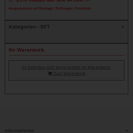
Ausgenommen auf Montage / Prüfungen / Ersatzteile
Kategorien - BFT
Ihr Warenkorb
Es befinden sich keine Artikel im Warenkorb.
Zum Warenkorb
Informationen