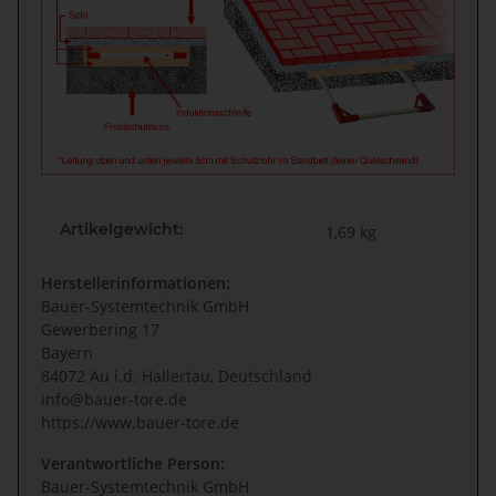
Artikelgewicht:
1,69
kg
Herstellerinformationen:
Bauer-Systemtechnik GmbH
Gewerbering 17
Bayern
84072 Au i.d. Hallertau, Deutschland
info@bauer-tore.de
https://www.bauer-tore.de
Verantwortliche Person:
Bauer-Systemtechnik GmbH