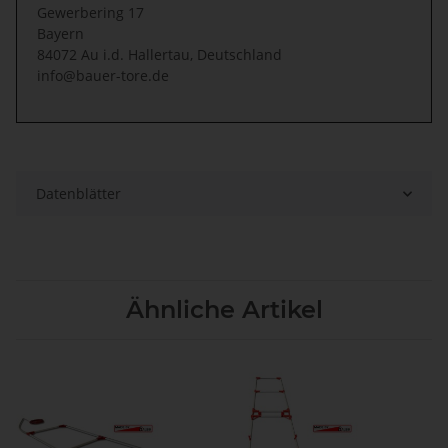
Gewerbering 17
Bayern
84072 Au i.d. Hallertau, Deutschland
info@bauer-tore.de
Datenblätter
Ähnliche Artikel