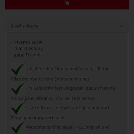
Beschreibung
-
115cm x 58cm
- 10m Zuleitung
-
ohne
Teilung
Ideal für den Einbau im Kiesbett, z.B. für
Pflastereinbau (siehe Einbauanleitung)
im Kabelrohr fest vergossen, dadurch keine
Störung bei Vibration, z.B. bei LKW Verkehr
starre Bauart, einfach auslegen und nach
Einbauanleitung verbauen
Widerstandsfähig gegen Feuchtigkeit und