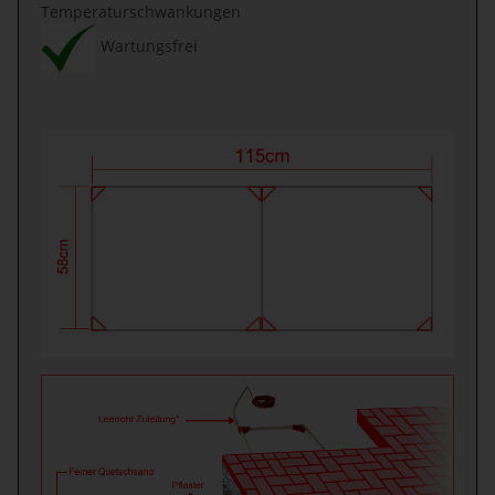
Temperaturschwankungen
Wartungsfrei