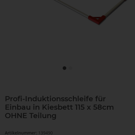
Profi-Induktionsschleife für
Einbau in Kiesbett 115 x 58cm
OHNE Teilung
Artikelnummer:
139490