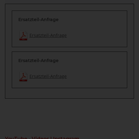
Ersatzteil-Anfrage
Ersatzteil-Anfrage
Ersatzteil-Anfrage
Ersatzteil-Anfrage
YouTube - Videos | Instagram