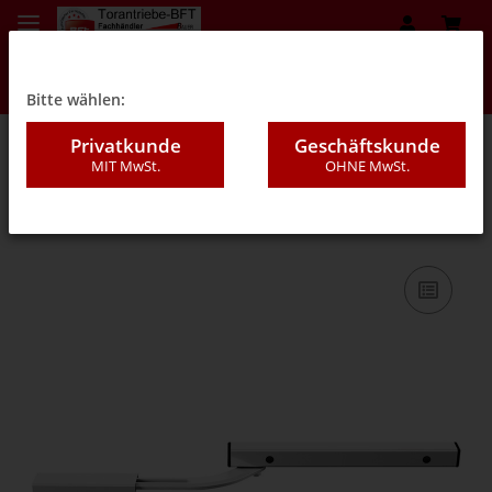
Bitte wählen:
Privatkunde
Geschäftskunde
MIT MwSt.
OHNE MwSt.
09B - Drehtorantriebe