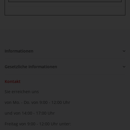
Informationen
Gesetzliche Informationen
Kontakt
Sie erreichen uns
von Mo. - Do. von 9:00 - 12:00 Uhr
und von 14:00 - 17:00 Uhr
Freitag von 9:00 - 12:00 Uhr unter: