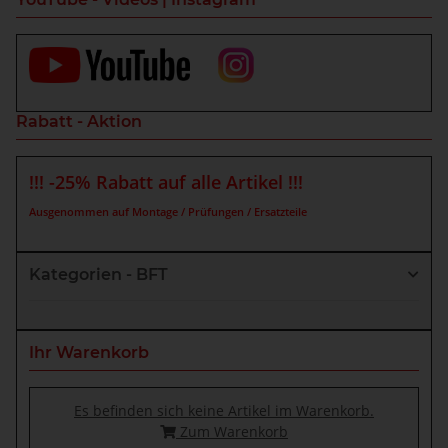
Rabatt - Aktion
!!! -25% Rabatt auf alle Artikel !!!
Ausgenommen auf Montage / Prüfungen / Ersatzteile
Kategorien - BFT
Ihr Warenkorb
Es befinden sich keine Artikel im Warenkorb.
Zum Warenkorb