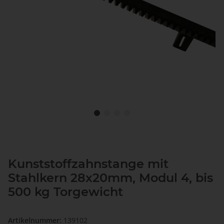
Kunststoffzahnstange mit
Stahlkern 28x20mm, Modul 4, bis
500 kg Torgewicht
Artikelnummer:
139102