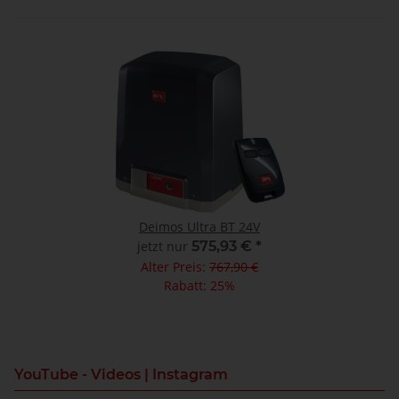
Deimos Ultra BT 24V
jetzt nur
575,93 €
*
Alter Preis:
767,90 €
Rabatt:
25%
YouTube - Videos | Instagram