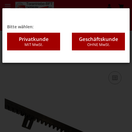
Bitte wählen:
Privatkunde
Geschäftskunde
MIT MwSt.
OHNE MwSt.
03B - Zubehör