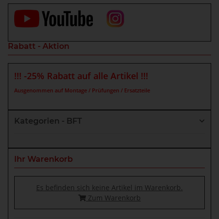
Rabatt - Aktion
!!! -25% Rabatt auf alle Artikel !!!
Ausgenommen auf Montage / Prüfungen / Ersatzteile
Kategorien - BFT
Ihr Warenkorb
Es befinden sich keine Artikel im Warenkorb.
Zum Warenkorb