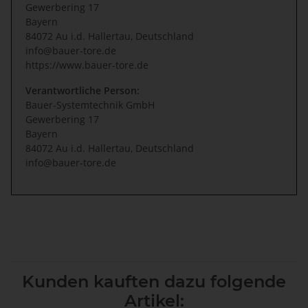
Gewerbering 17
Bayern
84072 Au i.d. Hallertau, Deutschland
info@bauer-tore.de
https://www.bauer-tore.de
Verantwortliche Person:
Bauer-Systemtechnik GmbH
Gewerbering 17
Bayern
84072 Au i.d. Hallertau, Deutschland
info@bauer-tore.de
Kunden kauften dazu folgende
Artikel: