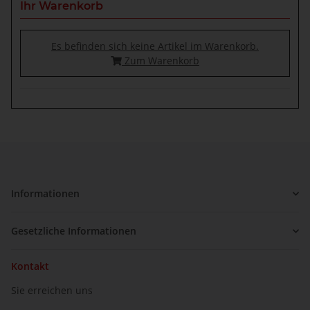
Ihr Warenkorb
Es befinden sich keine Artikel im Warenkorb.
Zum Warenkorb
Informationen
Gesetzliche Informationen
Kontakt
Sie erreichen uns