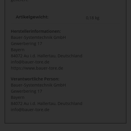
Artikelgewicht:
0,18
kg
Herstellerinformationen:
Bauer-Systemtechnik GmbH
Gewerbering 17
Bayern
84072 Au i.d. Hallertau, Deutschland
info@bauer-tore.de
https://www.bauer-tore.de
Verantwortliche Person:
Bauer-Systemtechnik GmbH
Gewerbering 17
Bayern
84072 Au i.d. Hallertau, Deutschland
info@bauer-tore.de