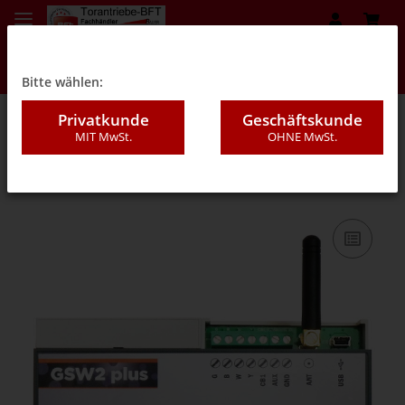
Bitte wählen:
Privatkunde
Geschäftskunde
MIT MwSt.
OHNE MwSt.
08F - Kennzeichenerkennung