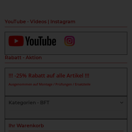
YouTube - Videos | Instagram
Rabatt - Aktion
!!! -25% Rabatt auf alle Artikel !!!
Ausgenommen auf Montage / Prüfungen / Ersatzteile
Kategorien - BFT
Ihr Warenkorb