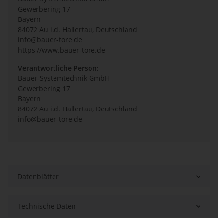
Gewerbering 17
Bayern
84072 Au i.d. Hallertau, Deutschland
info@bauer-tore.de
https://www.bauer-tore.de
Verantwortliche Person:
Bauer-Systemtechnik GmbH
Gewerbering 17
Bayern
84072 Au i.d. Hallertau, Deutschland
info@bauer-tore.de
Datenblätter
Technische Daten