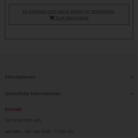
Es befinden sich keine Artikel im Warenkorb.
Zum Warenkorb
Informationen
Gesetzliche Informationen
Kontakt
Sie erreichen uns
von Mo. - Do. von 9:00 - 12:00 Uhr