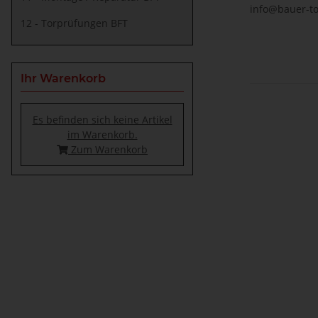
info@bauer-to
12 - Torprüfungen BFT
Ihr Warenkorb
Es befinden sich keine Artikel
im Warenkorb.
Zum Warenkorb