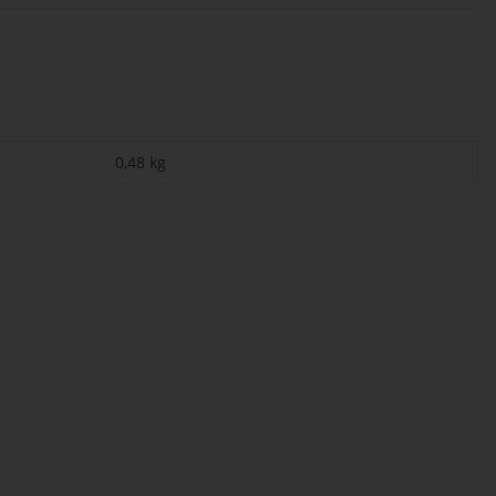
0,48
kg