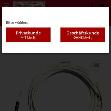
Bitte wählen:
Privatkunde
Geschäftskunde
MIT MwSt.
OHNE MwSt.
05ZD - Induktionsschleife