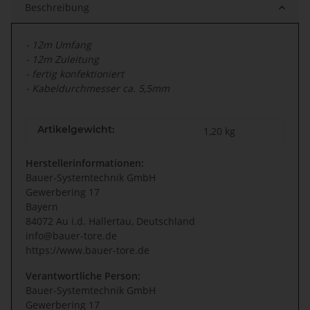
Beschreibung
- 12m Umfang
- 12m Zuleitung
- fertig konfektioniert
- Kabeldurchmesser ca. 5,5mm
Artikelgewicht:
1,20
kg
Herstellerinformationen:
Bauer-Systemtechnik GmbH
Gewerbering 17
Bayern
84072 Au i.d. Hallertau, Deutschland
info@bauer-tore.de
https://www.bauer-tore.de
Verantwortliche Person:
Bauer-Systemtechnik GmbH
Gewerbering 17