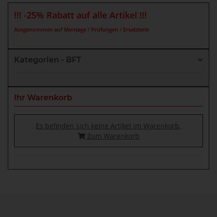
!!! -25% Rabatt auf alle Artikel !!!
Ausgenommen auf Montage / Prüfungen / Ersatzteile
Kategorien - BFT
Ihr Warenkorb
Es befinden sich keine Artikel im Warenkorb.
Zum Warenkorb