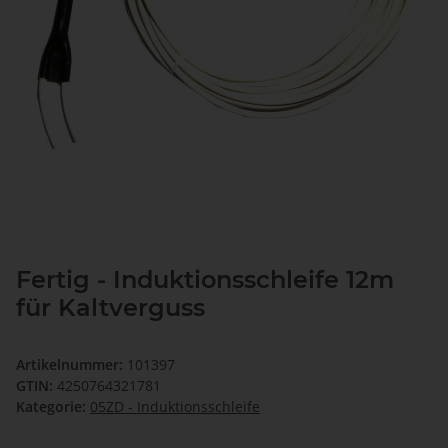
Fertig - Induktionsschleife 12m
für Kaltverguss
Artikelnummer:
101397
GTIN:
4250764321781
Kategorie:
05ZD - Induktionsschleife