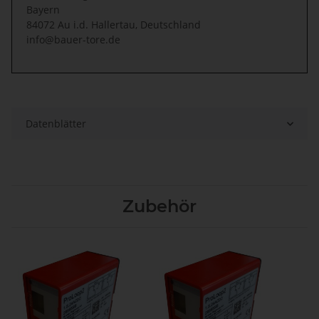
Bayern
84072 Au i.d. Hallertau, Deutschland
info@bauer-tore.de
Datenblätter
Zubehör