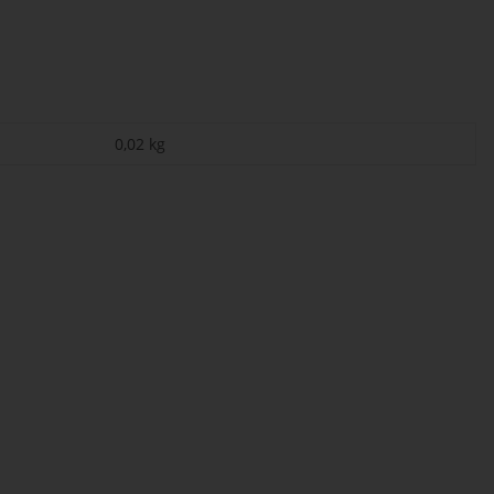
0,02
kg