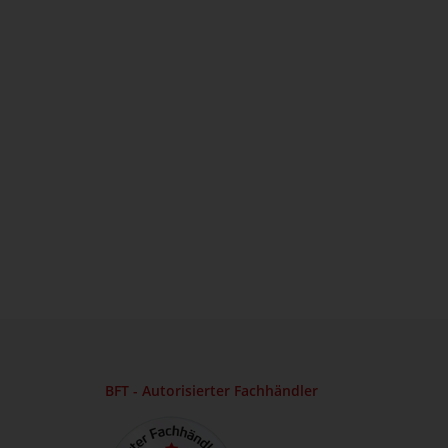
BFT - Autorisierter Fachhändler