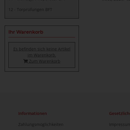
12 - Torprüfungen BFT
Ihr Warenkorb
Es befinden sich keine Artikel
im Warenkorb.
Zum Warenkorb
Informationen
Gesetzlich
Zahlungsmöglichkeiten
Impressu