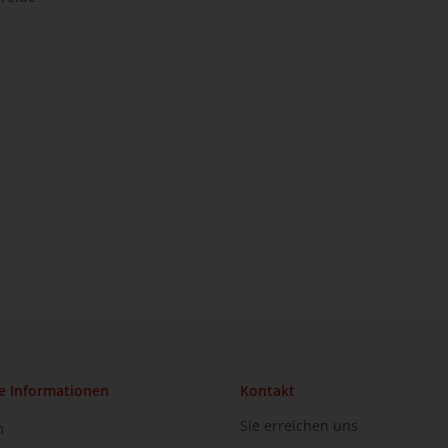
e Informationen
Kontakt
Sie erreichen uns
m