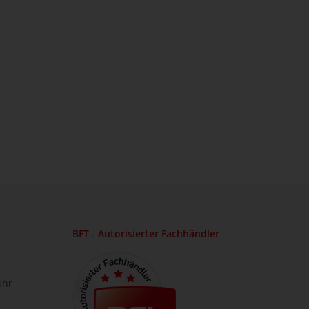
BFT - Autorisierter Fachhändler
Uhr