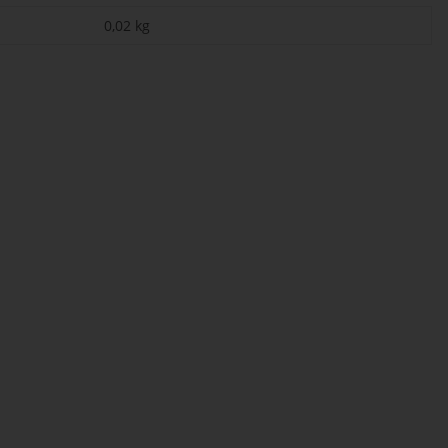
0,02
kg