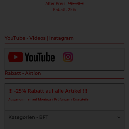
Alter Preis:
198,90 €
Rabatt:
25%
YouTube - Videos | Instagram
Rabatt - Aktion
!!! -25% Rabatt auf alle Artikel !!!
Ausgenommen auf Montage / Prüfungen / Ersatzteile
Kategorien - BFT