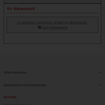
Ihr Warenkorb
Es befinden sich keine Artikel im Warenkorb.
Zum Warenkorb
Informationen
Gesetzliche Informationen
Kontakt