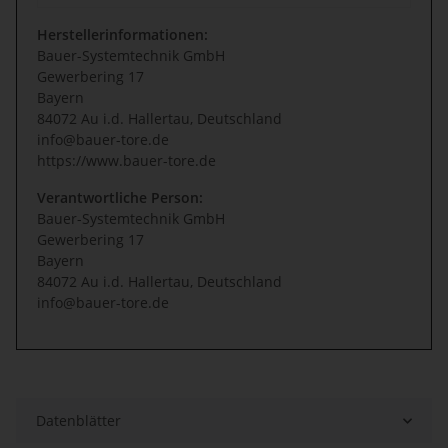
Herstellerinformationen:
Bauer-Systemtechnik GmbH
Gewerbering 17
Bayern
84072 Au i.d. Hallertau, Deutschland
info@bauer-tore.de
https://www.bauer-tore.de
Verantwortliche Person:
Bauer-Systemtechnik GmbH
Gewerbering 17
Bayern
84072 Au i.d. Hallertau, Deutschland
info@bauer-tore.de
Datenblätter