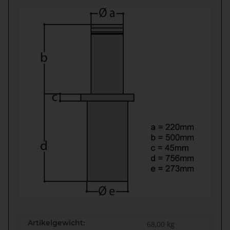
Artikelgewicht:
68,00
kg