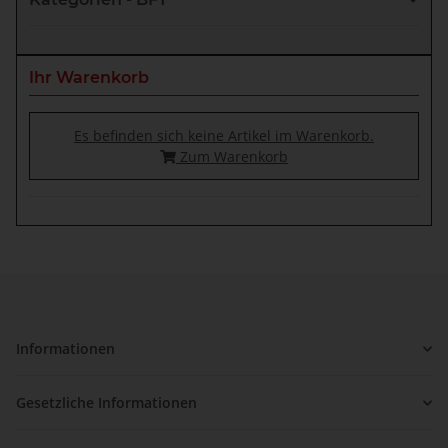
Ihr Warenkorb
Es befinden sich keine Artikel im Warenkorb.
Zum Warenkorb
Informationen
Gesetzliche Informationen