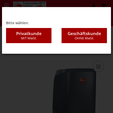
Bitte wählen:
Privatkunde
Geschäftskunde
MIT MwSt.
OHNE MwSt.
09B - Drehtorantriebe