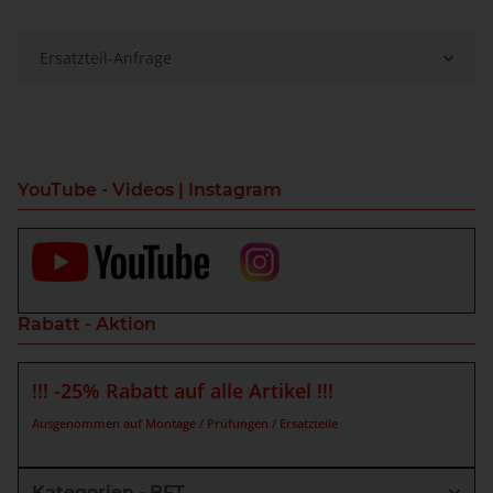
Ersatzteil-Anfrage
YouTube - Videos | Instagram
Rabatt - Aktion
!!! -25% Rabatt auf alle Artikel !!!
Ausgenommen auf Montage / Prüfungen / Ersatzteile
Kategorien - BFT