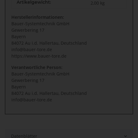
Artikelgewicht:
2,00
kg
Herstellerinformationen:
Bauer-Systemtechnik GmbH
Gewerbering 17
Bayern
84072 Au i.d. Hallertau, Deutschland
info@bauer-tore.de
https://www.bauer-tore.de
Verantwortliche Person:
Bauer-Systemtechnik GmbH
Gewerbering 17
Bayern
84072 Au i.d. Hallertau, Deutschland
info@bauer-tore.de
Datenblätter