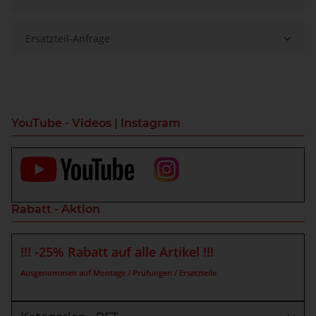
Ersatzteil-Anfrage
YouTube - Videos | Instagram
Rabatt - Aktion
!!! -25% Rabatt auf alle Artikel !!!
Ausgenommen auf Montage / Prüfungen / Ersatzteile