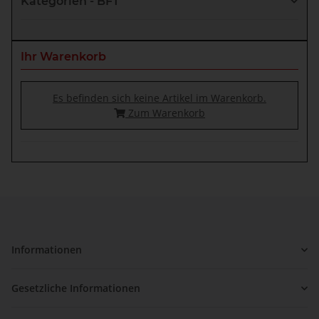
Kategorien - BFT
Ihr Warenkorb
Es befinden sich keine Artikel im Warenkorb.
Zum Warenkorb
Informationen
Gesetzliche Informationen