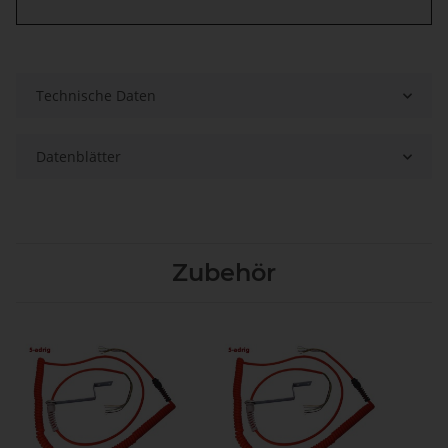
Technische Daten
Datenblätter
Zubehör