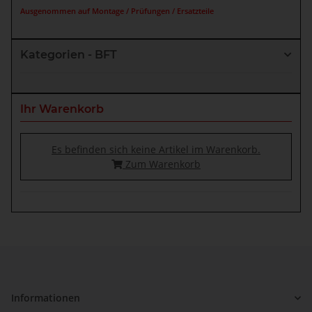
Ausgenommen auf Montage / Prüfungen / Ersatzteile
Kategorien - BFT
Ihr Warenkorb
Es befinden sich keine Artikel im Warenkorb.
Zum Warenkorb
Informationen