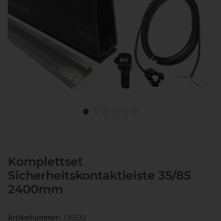
Komplettset
Sicherheitskontaktleiste 35/85
2400mm
Artikelnummer:
139532